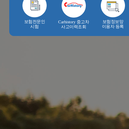
보험전문인
보험정보망
Carhistory 중고차
시험
이용자 등록
사고이력조회