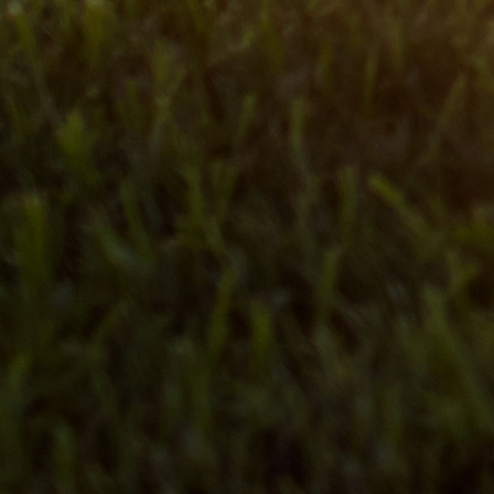
를 확인해보세요!
2026-06-01