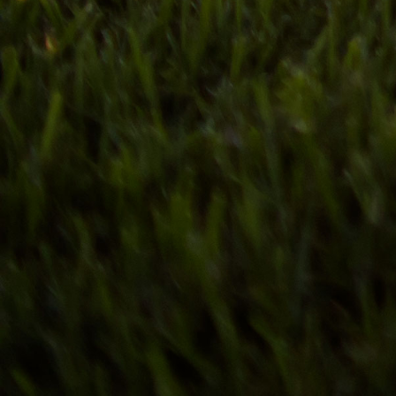
백업·복구 인프라 및 GPU 도입 사업 입찰 공고