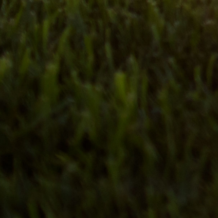
2026-07-22
실생활에 도움되는 최신 보험정보