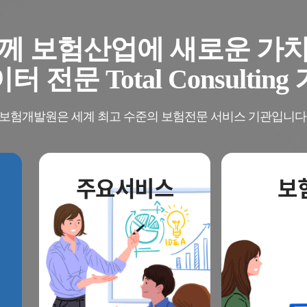
께 보험산업에 새로운 가
터 전문 Total Consulting
"보험개발원은 세계 최고 수준의 보험전문 서비스 기관입니다.
주요서비스
보