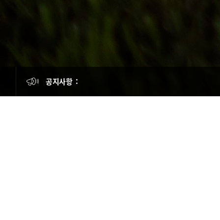
AI 기반 취약점 점검 소프트웨어 도입 사업 입찰 공고
대물보상 청구용 모바일 AOS개발 사업 감리 용역 입찰 공고
공지사항 :
「 2026년 5차 실손보험 청구 전산화 시스템 구축 확산사업」참여기관 모집공고
노후 보안장비 교체 사업 입찰 공고
백업·복구 인프라 및 GPU 도입 사업 입찰 공고
AI 기반 취약점 점검 소프트웨어 도입 사업 입찰 공고