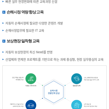
빠른 실무 현장변화에 따른 교육과정 신설
손해사정 역량 향상 고육
자동차 손해사정에 필요한 다양한 콘텐츠 개발
손해사정업무에 필요한 IT 교육
보상현장 밀착형 교육
자동차 보상현장의 최신 Need를 반영
산업체와 연계한 프로젝트를 기반으로 하는 과제 중심형, 현장 실무중심의 교육