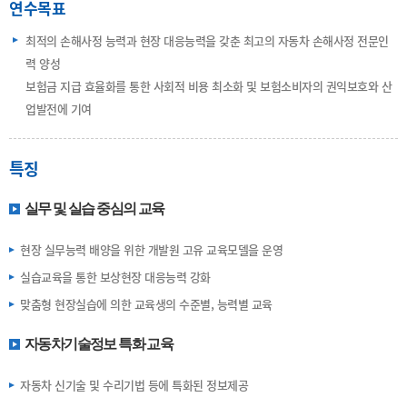
연수목표
최적의 손해사정 능력과 현장 대응능력을 갖춘 최고의 자동차 손해사정 전문인
력 양성
보험금 지급 효율화를 통한 사회적 비용 최소화 및 보험소비자의 권익보호와 산
업발전에 기여
특징
실무 및 실습 중심의 교육
현장 실무능력 배양을 위한 개발원 고유 교육모델을 운영
실습교육을 통한 보상현장 대응능력 강화
맞춤형 현장실습에 의한 교육생의 수준별, 능력별 교육
자동차기술정보 특화 교육
자동차 신기술 및 수리기법 등에 특화된 정보제공