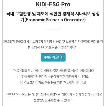
KIDI-ESG Pro
국내 보험환경 및 제도에 적합한 경제적 시나리오 생성
기(Economic Scenario Generator)
IFRS17과 K-ICS에서는 보험부채에 내재된 옵션 및 보증의 가치(TVOG) 평가를 위
한 경제적 시나리오 산출이 필수적입니다.
사이트 바로가기
『KIDI-ESG Pro』에서는 아래와 같은 시나리오 생성이 가능합니다.
① 부채 공정가치 평가에 사용하기 위한 위험중립 시나리오
② 리스크관리 지표 산출 등을 위한 현실세계 시나리오
『KIDI-ESG Pro』는 사용자 친화적 환경으로 개발되어 사용자가 쉽게 시나리오
생성업무를 수행할 수 있습니다.