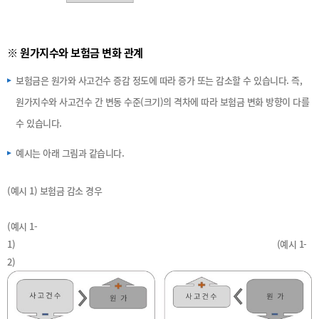
※ 원가지수와 보험금 변화 관계
보험금은 원가와 사고건수 증감 정도에 따라 증가 또는 감소할 수 있습니다. 즉,
원가지수와 사고건수 간 변동 수준(크기)의 격차에 따라 보험금 변화 방향이 다를
수 있습니다.
예시는 아래 그림과 같습니다.
(예시 1) 보험금 감소 경우
(예시 1-
1) (예시 1-
2)