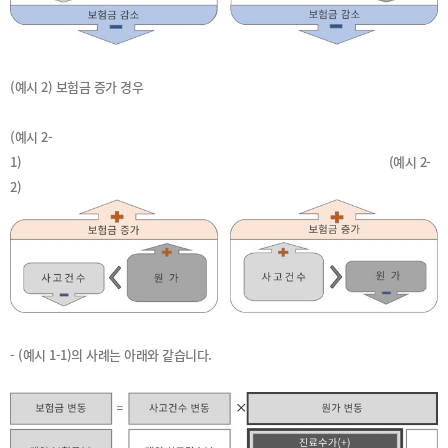
(예시 2) 보험금 증가 경우
(예시 2-
1) (예시 2-
2)
- (예시 1-1)의 사례는 아래와 같습니다.