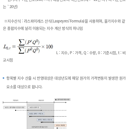
는 `20년)
※지수산식 : 라스파이레스 산식(Laspeyres’Formula)을 사용하며, 물가지수와 같
은 종합지수에 널리 이용되는 지수 계산 방식의 하나임
L : 지수, P : 가격, Q : 수량, 0 : 기준시점, t : 비
교시점
항목별 지수 산출 시 반영대상은 대상년도에 해당 원가의 가격변동이 발생한 원가
요소를 대상으로 합니다.