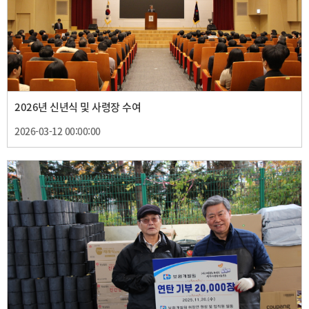
2026년 신년식 및 사령장 수여
2026-03-12 00:00:00