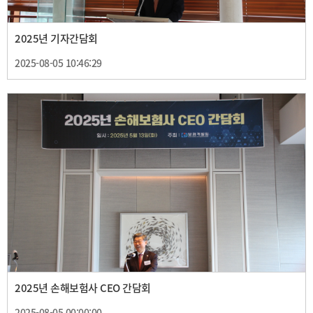
2025년 기자간담회
2025-08-05 10:46:29
2025년 손해보험사 CEO 간담회
2025-08-05 00:00:00