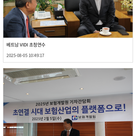
베트남 VIDI 초청연수
2025-08-05 10:49:17