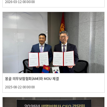
2026-03-12 00:00:00
몽골 의무보험협회(AMI)와 MOU 체결
2025-08-22 00:00:00