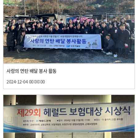
사랑의 연탄 배달 봉사 활동
2024-12-04 00:00:00