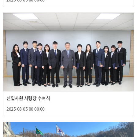
신입사원 사령장 수여식
2025-08-05 00:00:00