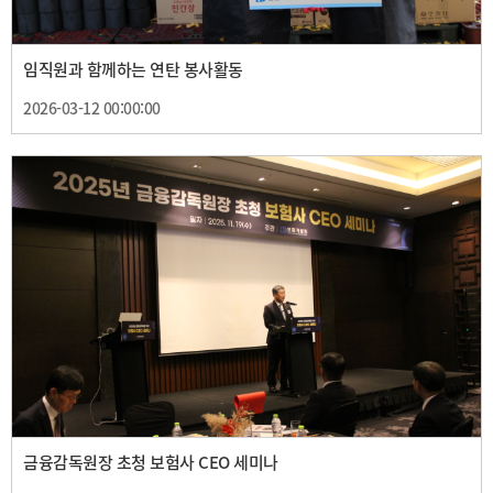
임직원과 함께하는 연탄 봉사활동
2026-03-12 00:00:00
금융감독원장 초청 보험사 CEO 세미나