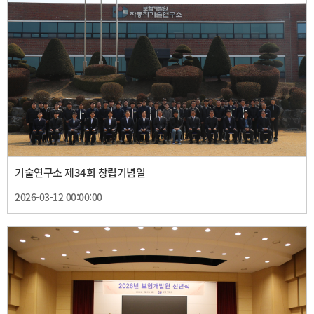
기술연구소 제34회 창립기념일
2026-03-12 00:00:00