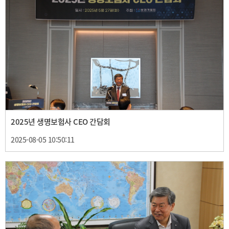
2025년 생명보험사 CEO 간담회
2025-08-05 10:50:11